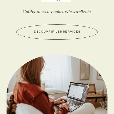
Cultive aussi le bonheur de ses clients.
DÉCOUVRIR LES SERVICES