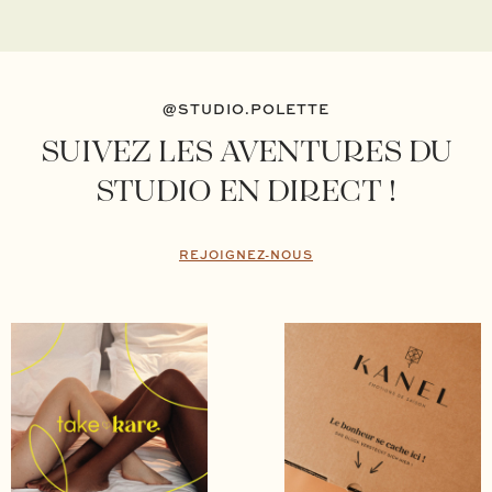
@STUDIO.POLETTE
SUIVEZ LES AVENTURES DU
STUDIO EN DIRECT !
REJOIGNEZ-NOUS