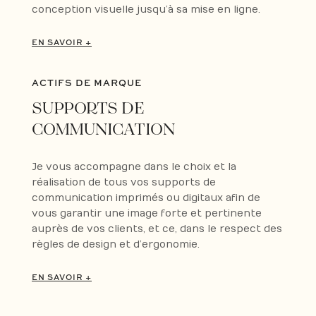
conception visuelle jusqu’à sa mise en ligne.
EN SAVOIR +
ACTIFS DE MARQUE
SUPPORTS DE
COMMUNICATION
Je vous accompagne dans le choix et la
réalisation de tous vos supports de
communication imprimés ou digitaux afin de
vous garantir une image forte et pertinente
auprès de vos clients, et ce, dans le respect des
règles de design et d’ergonomie.
EN SAVOIR +