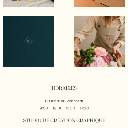
HORAIRES
Du lundi au vendredi
9:00 – 12:00 | 13:30 – 17:30
STUDIO DE CRÉATION GRAPHIQUE