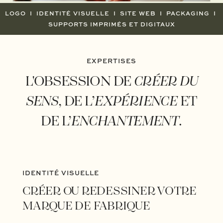
LOGO I IDENTITÉ VISUELLE I SITE WEB I PACKAGING I
SUPPORTS IMPRIMÉS ET DIGITAUX
EXPERTISES
L'OBSESSION DE
CRÉER DU
SENS
, DE L’
EXPÉRIENCE
ET
DE L’
ENCHANTEMENT
.
IDENTITÉ VISUELLE
CRÉER OU REDESSINER VOTRE
MARQUE DE FABRIQUE