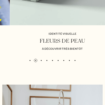
IDENTITÉ VISUELLE
FLEURS DE PEAU
À DÉCOUVRIR TRÈS BIENTÔT