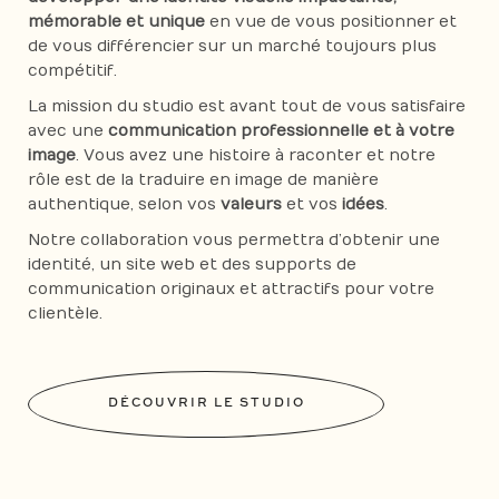
mémorable et unique
en vue de vous positionner et
de vous différencier sur un marché toujours plus
compétitif.
La mission du studio est avant tout de vous satisfaire
avec une
communication professionnelle et à votre
image
. Vous avez une histoire à raconter et notre
rôle est de la traduire en image de manière
authentique, selon vos
valeurs
et vos
idées
.
Notre collaboration vous permettra d’obtenir une
identité, un site web et des supports de
communication originaux et attractifs pour votre
clientèle.
DÉCOUVRIR LE STUDIO