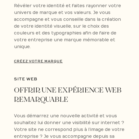
Révéler votre identité et faites rayonner votre
univers de marque et vos valeurs. Je vous
accompagne et vous conseille dans la création
de votre identité visuelle, sur le choix des
couleurs et des typographies afin de faire de
votre entreprise une marque mémorable et
unique.
CRÉEZ VOTRE MARQUE
SITE WEB
OFFRIR UNE EXPÉRIENCE WEB
REMARQUABLE
Vous démarrez une nouvelle activité et vous
souhaitez lui donner une visibilité sur internet ?
Votre site ne correspond plus à l’image de votre
entreprise ? Je vous accompagne depuis sa