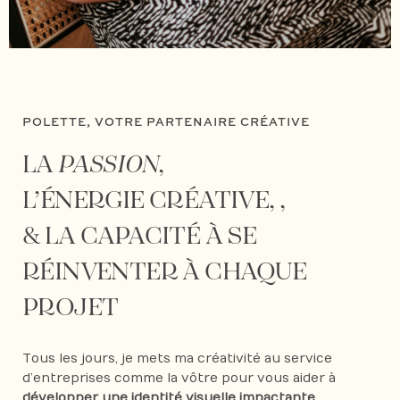
POLETTE, VOTRE PARTENAIRE CRÉATIVE
LA
PASSION
,
L’ÉNERGIE CRÉATIVE, ,
& LA CAPACITÉ À SE
RÉINVENTER À CHAQUE
PROJET
Tous les jours, je mets ma créativité au service
d’entreprises comme la vôtre pour vous aider à
développer une identité visuelle impactante,