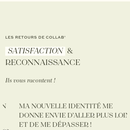
LES RETOURS DE COLLAB'
SATISFACTION
&
RECONNAISSANCE
Ils vous racontent !
MA NOUVELLE IDENTITÉ ME
DONNE ENVIE D’ALLER PLUS LOIN
ET DE ME DÉPASSER !