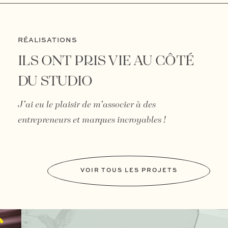
RÉALISATIONS
ILS ONT PRIS VIE AU CÔTÉ
DU STUDIO
J’ai eu le plaisir de m’associer à des
entrepreneurs et marques incroyables !
VOIR TOUS LES PROJETS